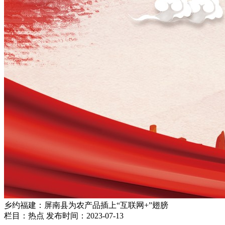
乡约福建：屏南县为农产品插上“互联网+”翅膀
栏目：热点
发布时间：2023-07-13