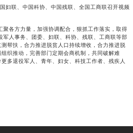
全国妇联、中国科协、中国残联、全国工商联召开视频
汇聚各方力量，加强协调配合，狠抓工作落实，取得
退役军人事务、团委、妇联、科协、残联、工商联等部
监测帮扶，合力推进脱贫人口持续增收，合力推进脱
强组织推动，完善部门定期会商机制，共同破解难
导更多退役军人、青年、妇女、科技工作者、残疾人