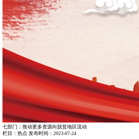
七部门：推动更多资源向脱贫地区流动
栏目：热点
发布时间：2023-07-24