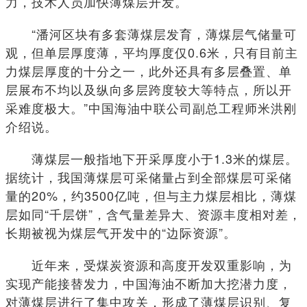
力，技术人员加快薄煤层开发。
“潘河区块有多套薄煤层发育，薄煤层气储量可
观，但单层厚度薄，平均厚度仅0.6米，只有目前主
力煤层厚度的十分之一，此外还具有多层叠置、单
层展布不均以及纵向多层跨度较大等特点，所以开
采难度极大。”中国海油中联公司副总工程师米洪刚
介绍说。
薄煤层一般指地下开采厚度小于1.3米的煤层。
据统计，我国薄煤层可采储量占到全部煤层可采储
量的20%，约3500亿吨，但与主力煤层相比，薄煤
层如同“千层饼”，含气量差异大、资源丰度相对差，
长期被视为煤层气开发中的“边际资源”。
近年来，受煤炭资源和高度开发双重影响，为
实现产能接替发力，中国海油不断加大挖潜力度，
对薄煤层进行了集中攻关，形成了薄煤层识别、复