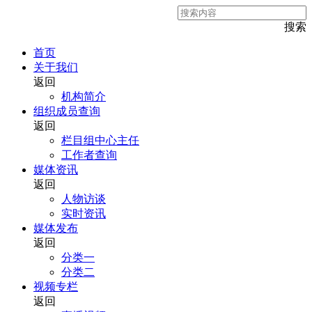
搜索
首页
关于我们
返回
机构简介
组织成员查询
返回
栏目组中心主任
工作者查询
媒体资讯
返回
人物访谈
实时资讯
媒体发布
返回
分类一
分类二
视频专栏
返回