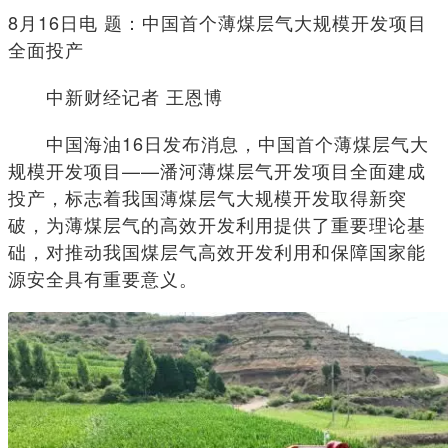
8月16日电 题：中国首个薄煤层气大规模开发项目
全面投产
中新财经记者 王恩博
中国海油16日发布消息，中国首个薄煤层气大
规模开发项目——潘河薄煤层气开发项目全面建成
投产，标志着我国薄煤层气大规模开发取得新突
破，为薄煤层气的高效开发利用提供了重要理论基
础，对推动我国煤层气高效开发利用和保障国家能
源安全具有重要意义。