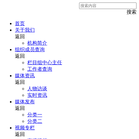
搜索
首页
关于我们
返回
机构简介
组织成员查询
返回
栏目组中心主任
工作者查询
媒体资讯
返回
人物访谈
实时资讯
媒体发布
返回
分类一
分类二
视频专栏
返回