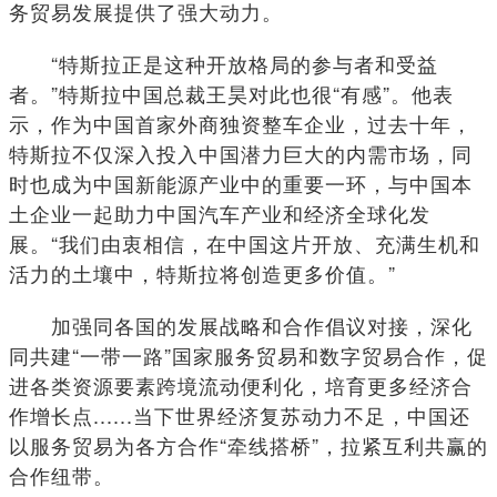
务贸易发展提供了强大动力。
“特斯拉正是这种开放格局的参与者和受益
者。”特斯拉中国总裁王昊对此也很“有感”。他表
示，作为中国首家外商独资整车企业，过去十年，
特斯拉不仅深入投入中国潜力巨大的内需市场，同
时也成为中国新能源产业中的重要一环，与中国本
土企业一起助力中国汽车产业和经济全球化发
展。“我们由衷相信，在中国这片开放、充满生机和
活力的土壤中，特斯拉将创造更多价值。”
加强同各国的发展战略和合作倡议对接，深化
同共建“一带一路”国家服务贸易和数字贸易合作，促
进各类资源要素跨境流动便利化，培育更多经济合
作增长点......当下世界经济复苏动力不足，中国还
以服务贸易为各方合作“牵线搭桥”，拉紧互利共赢的
合作纽带。