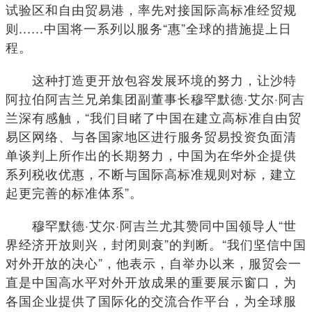
试验区和自由贸易港，率先对接国际高标准经贸规
则......中国将一系列以服务“惠”全球的措施提上日
程。
这种打造更开放包容发展环境的努力，让沙特
阿拉伯阿吉兰兄弟集团副董事长穆罕默德·艾尔·阿吉
兰深有感触，“我们目睹了中国在建立高标准自由贸
易区网络、与各国家地区进行服务贸易投资负面清
单谈判上所作出的长期努力，中国为在华外企提供
系列税收优惠，不断与国际高标准规则对标，建立
起更完善的标准体系”。
穆罕默德·艾尔·阿吉兰尤其赞同中国领导人“世
界经济开放则兴，封闭则衰”的判断。“我们坚信中国
对外开放的决心”，他表示，自举办以来，服贸会一
直是中国高水平对外开放成果的重要展示窗口，为
各国企业提供了国际化的交流合作平台，为全球服