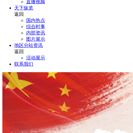
直播视频
天下纵览
返回
国内热点
综合时事
内部资讯
图片展示
地区分站资讯
返回
活动展示
联系我们