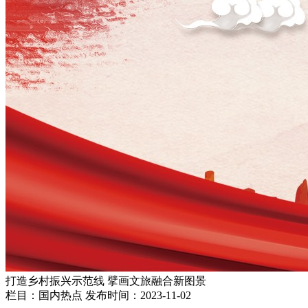
打造乡村振兴示范线 擘画文旅融合新图景
栏目：国内热点
发布时间：2023-11-02