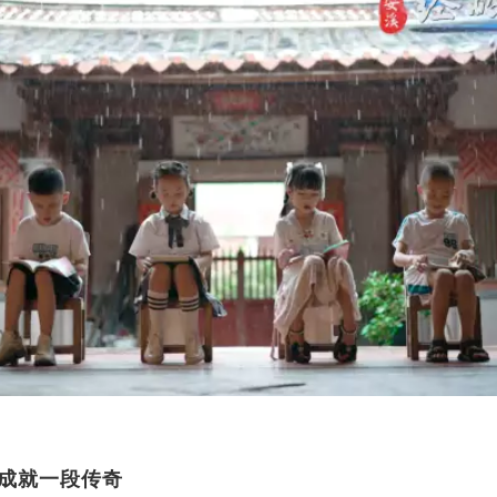
成就一段传奇