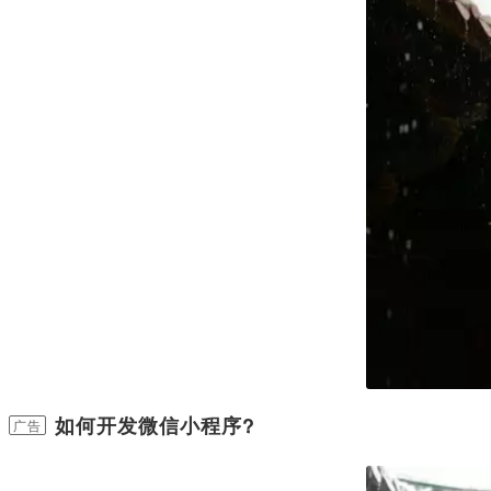
如何开发微信小程序?
广告