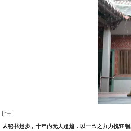
广告
从秘书起步，十年内无人超越，以一己之力力挽狂澜