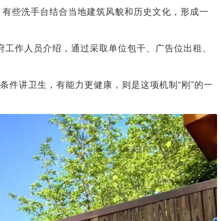
有些洗手台结合当地建筑风貌和历史文化，形成一
府工作人员介绍，通过采取单位包干、广告位出租、
件讲卫生，有能力更健康，则是这项机制“刚”的一