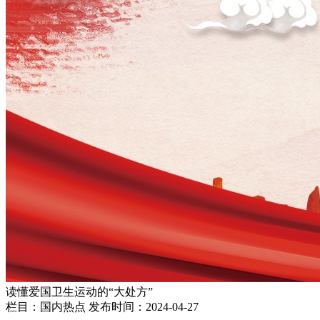
读懂爱国卫生运动的“大处方”
栏目：国内热点
发布时间：2024-04-27