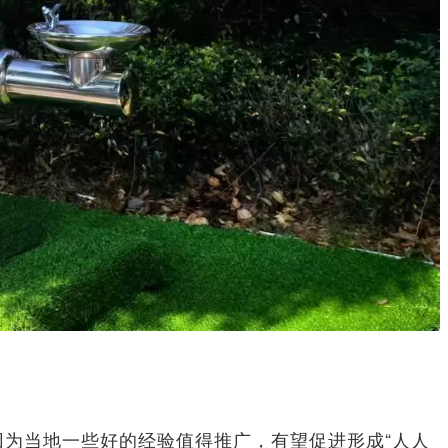
为当地一些好的经验值得推广，有望促进形成“人人