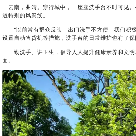
云南，曲靖。穿行城中，一座座洗手台不时可见。
道特别的风景线。
“以前常有群众反映，出门洗手不方便。我们积极筹
设置自动售货机等措施，洗手台的日常维护也有了保
勤洗手、讲卫生，倡导人人提升健康素养和文明习惯
面。