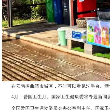
在云南省曲靖市城区，不时可以看见洗手台。新
4月，爱国卫生月。国家卫生健康委将专题新闻发
全国爱国卫生运动委员会办公室副主任、国家卫生