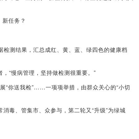
、新任务？
据检测结果，汇总成红、黄、蓝、绿四色的健康档
，“慢病管理，坚持做检测很重要。”
“你送我检”……一项项举措，由群众关心的“小切
消毒、管集市、众参与，第二轮又“升级”为绿城