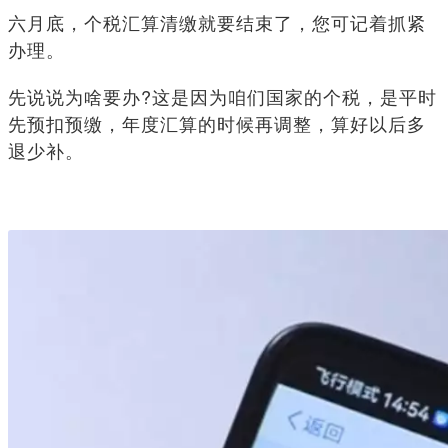
六月底，个税汇算清缴就要结束了，您可记着抓紧
办理。
先说说为啥要办?这是因为咱们国家的个税，是平时
先预扣预缴，年度汇算的时候再调整，算好以后多
退少补。