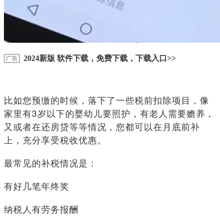
2024新版 软件下载，免费下载，下载入口>>
广告
比如您预缴的时候，落下了一些税前扣除项目，像
家里有3岁以下的婴幼儿要照护，有老人需要赡养，
又或者在还房贷等等情况，您都可以在月底前补
上，充分享受税收优惠。
最常见的补税情况是：
有好几笔年终奖
纳税人有劳务报酬