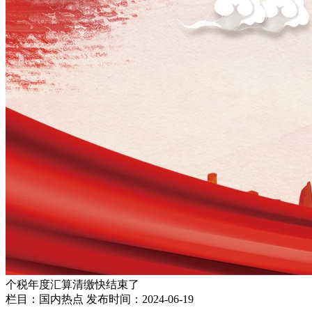
个税年度汇算清缴快结束了
栏目：国内热点
发布时间：2024-06-19