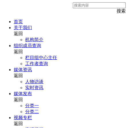
搜索
首页
关于我们
返回
机构简介
组织成员查询
返回
栏目组中心主任
工作者查询
媒体资讯
返回
人物访谈
实时资讯
媒体发布
返回
分类一
分类二
视频专栏
返回