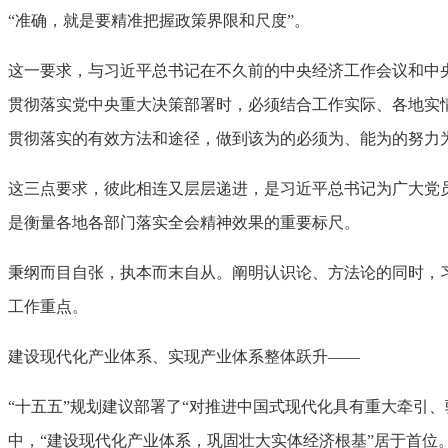
“准确，就是要精准把握政策界限和尺度”。
这一要求，与习近平总书记在不久前的中央经济工作会议和中央
贯彻落实党中央重大决策部署时，必须结合工作实际、各地实
贯彻落实的有效方法和途径，做到该为的必须为、能为的努力
这三点要求，彼此相连又层层递进，是习近平总书记为广大党
是衡量各地各部门落实全会精神效果的重要标尺。
秉纲而目自张，执本而末自从。阐明认识论、方法论的同时，
工作重点。
建设现代化产业体系、实现产业体系整体跃升——
“十五五”规划建议部署了“对推进中国式现代化具有重大牵引、
中，“建设现代化产业体系，巩固壮大实体经济根基”居于首位