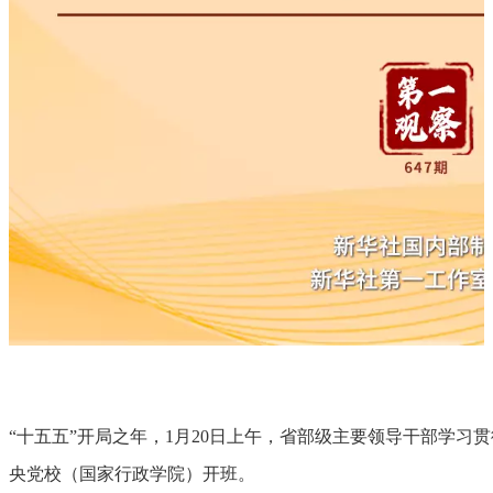
“十五五”开局之年，1月20日上午，省部级主要领导干部学习
央党校（国家行政学院）开班。