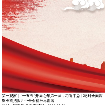
第一观察｜“十五五”开局之年第一课，习近平总书记对全面深
刻准确把握四中全会精神再部署