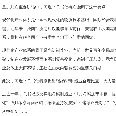
量。此次重要讲话中，习近平总书记再次强调了这一要点。
现代化产业体系是中国式现代化的物质技术基础。国际经验表
键。近年来，我国经济之所以能够顶压前行，关键在于我国建
系，是拥有联合国产业分类中全部工业门类的国家。
现代化产业体系的骨干是先进制造业。当前，世界百年变局加
破，制造业发展环境面临深刻复杂变化，遏制打压加剧、竞争
业总体上大而不强，正处在由大向强转变的重要关口期。
此次，习近平总书记特别提出“要保持制造业合理比重，大力发
过去一年，总书记多次实地考察制造业：1月考察辽宁本钢，提
化”；5月考察河南洛轴，感慨坚持发展实业“这条路走对了”；
科技创新”……