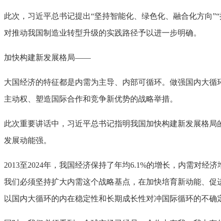
此次，习近平总书记提出“坚持智能化、绿色化、融合化方向”
对推动我国制造业转型升级的实践路径予以进一步明确。
加快构建新发展格局——
大国经济的特征都是内需为主导、内部可循环。做强国内大循
主动权、塑造国际合作和竞争新优势的战略举措。
此次重要讲话中，习近平总书记指明我国加快构建新发展格局
发展动能强。
2013至2024年，我国经济保持了年均6.1%的增长，内需对经济
我们必须坚持扩大内需这个战略基点，在加快培育新动能、促
以国内大循环的内在稳定性和长期成长性对冲国际循环的不确