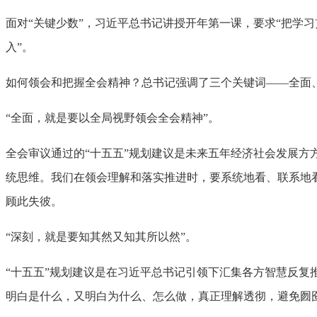
面对“关键少数”，习近平总书记讲授开年第一课，要求“把学
入”。
如何领会和把握全会精神？总书记强调了三个关键词——全面
“全面，就是要以全局视野领会全会精神”。
全会审议通过的“十五五”规划建议是未来五年经济社会发展方
统思维。我们在领会理解和落实推进时，要系统地看、联系地
顾此失彼。
“深刻，就是要知其然又知其所以然”。
“十五五”规划建议是在习近平总书记引领下汇集各方智慧反复
明白是什么，又明白为什么、怎么做，真正理解透彻，避免囫