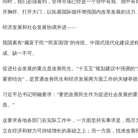
同时，我们必须看到，全球市场已经是一个你中有我、我中有
开胸怀、打开大门，以拓展国际循环增强国内改革发展的活力
经济发展和社会发展协调并进——
我国素有“藏富于民”“民富国强”的传统。中国式现代化建设
成、缺一不可。
促进社会发展的重点是改善民生。“十五五”规划建议中强调的
紧密结合”，是贯通改善民生和经济发展两方面工作的关键举措
习近平总书记明确要求：“要把改善民生作为促进社会发展的
质。”
这要求各地各部门在实际工作中，一方面坚持实事求是，既尽
立在经济和财力可持续增长的基础之上；另一方面，找准改善