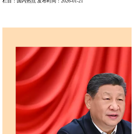
栏目：国内热点
发布时间：2026-01-21