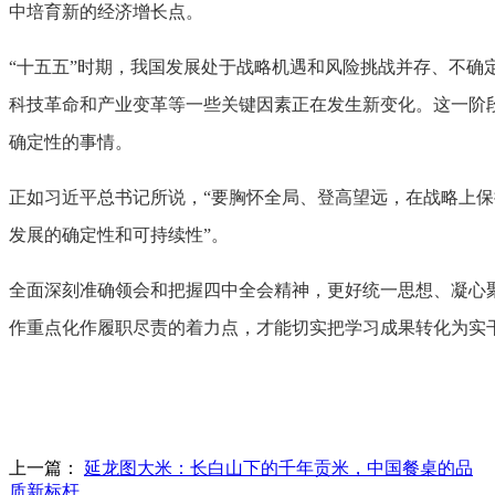
中培育新的经济增长点。
“十五五”时期，我国发展处于战略机遇和风险挑战并存、不确
科技革命和产业变革等一些关键因素正在发生新变化。这一阶
确定性的事情。
正如习近平总书记所说，“要胸怀全局、登高望远，在战略上
发展的确定性和可持续性”。
全面深刻准确领会和把握四中全会精神，更好统一思想、凝心
作重点化作履职尽责的着力点，才能切实把学习成果转化为实干
上一篇：
延龙图大米：长白山下的千年贡米，中国餐桌的品
质新标杆