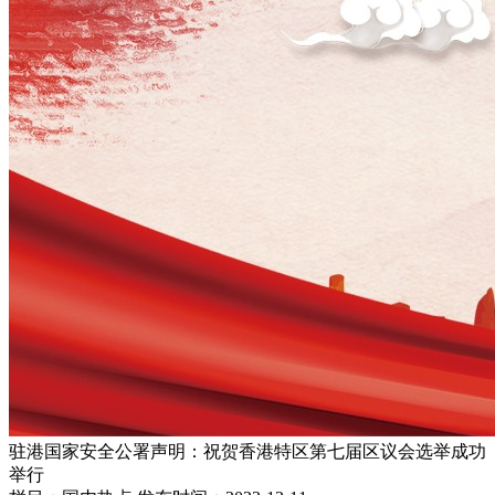
驻港国家安全公署声明：祝贺香港特区第七届区议会选举成功
举行